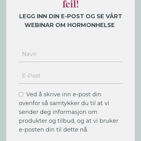
feil!
LEGG INN DIN E-POST OG SE VÅRT
WEBINAR OM HORMONHELSE
Ved å skrive inn e-post din
ovenfor så samtykker du til at vi
sender deg informasjon om
produkter og tilbud, og at vi bruker
e-posten din til dette nå.